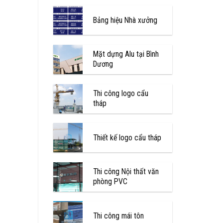
Bảng hiệu Nhà xưởng
Mặt dựng Alu tại Bình
Dương
Thi công logo cẩu
tháp
Thiết kế logo cẩu tháp
Thi công Nội thất văn
phòng PVC
Thi công mái tôn