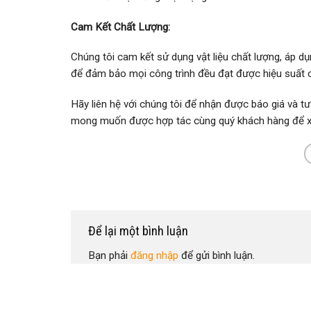
Cam Kết Chất Lượng:
Chúng tôi cam kết sử dụng vật liệu chất lượng, áp dụ
để đảm bảo mọi công trình đều đạt được hiệu suất c
Hãy liên hệ với chúng tôi để nhận được báo giá và tư
mong muốn được hợp tác cùng quý khách hàng để xâ
Để lại một bình luận
Bạn phải
đăng nhập
để gửi bình luận.