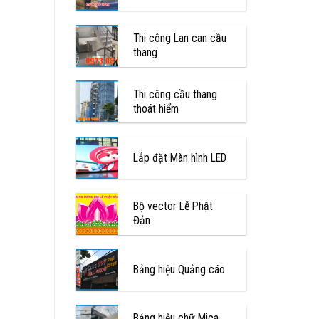
Thi công Lan can cầu
thang
Thi công cầu thang
thoát hiểm
Lắp đặt Màn hình LED
Bộ vector Lễ Phật
Đản
Bảng hiệu Quảng cáo
Bảng hiệu chữ Mica