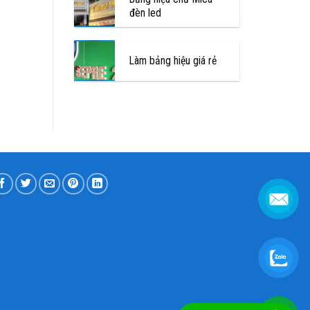
đèn led
Làm bảng hiệu giá rẻ