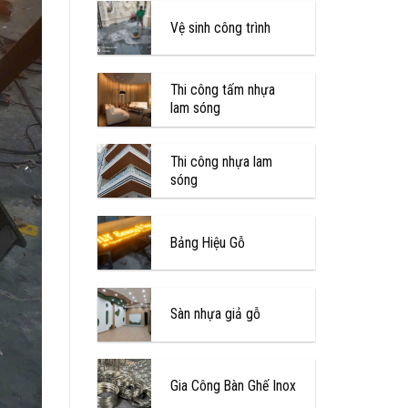
Vệ sinh công trình
Thi công tấm nhựa
lam sóng
Thi công nhựa lam
sóng
Bảng Hiệu Gỗ
Sàn nhựa giả gỗ
Gia Công Bàn Ghế Inox