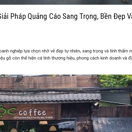
ải Pháp Quảng Cáo Sang Trọng, Bền Đẹp V
anh nghiệp lựa chọn nhờ vẻ đẹp tự nhiên, sang trọng và tính thẩm 
ệu gỗ còn thể hiện cá tính thương hiệu, phong cách kinh doanh và đ