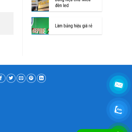
đèn led
Làm bảng hiệu giá rẻ